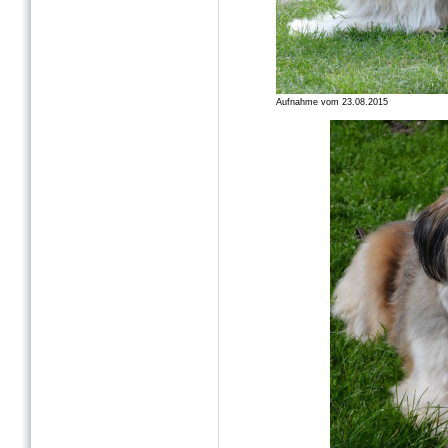
Aufnahme vom 23.08.2015