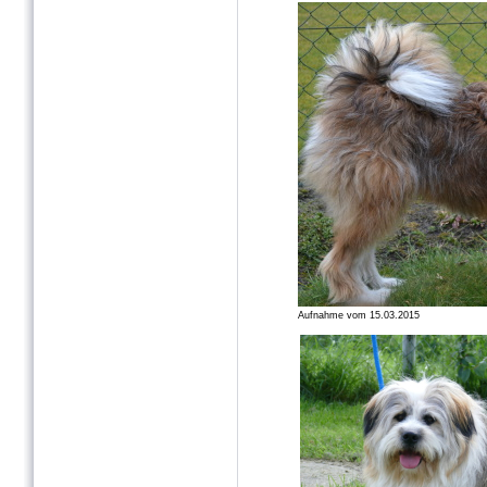
Aufnahme vom 15.03.2015