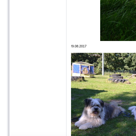
!9.08.2017