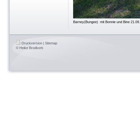
Barney(Bungee) mit Bonnie und Bine 21.09
Druckversion
|
Sitemap
© Heike Brodkorb