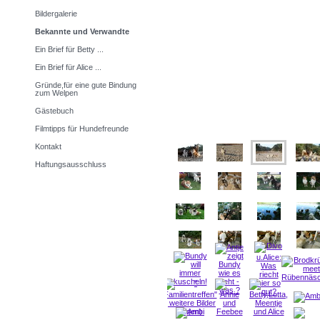
Bildergalerie
Bekannte und Verwandte
Ein Brief für Betty ...
Ein Brief für Alice ...
Gründe,für eine gute Bindung
zum Welpen
Gästebuch
Filmtipps für Hundefreunde
Kontakt
Haftungsausschluss