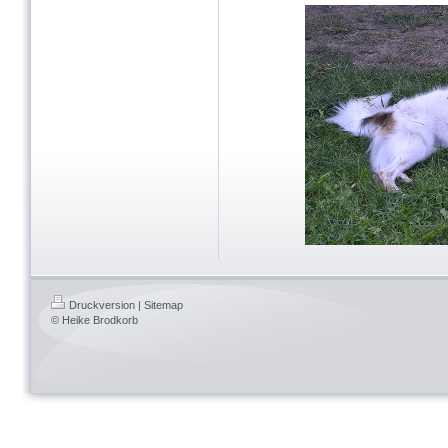
Druckversion
|
Sitemap
© Heike Brodkorb