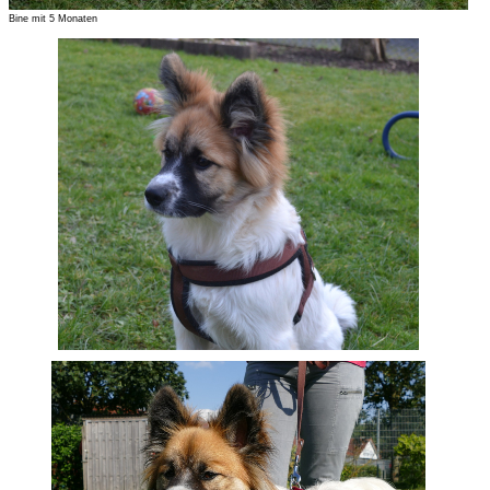
Bine mit 5 Monaten