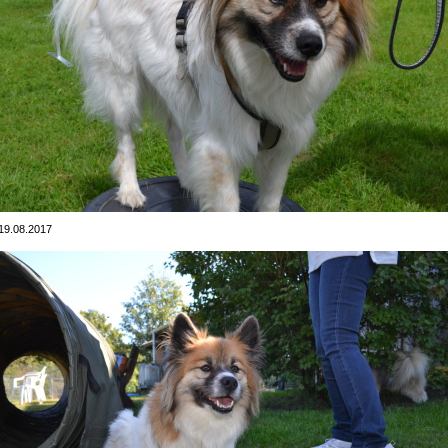
19.08.2017