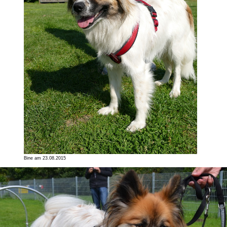
Bine am 23.08.2015