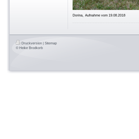
Dorina, Aufnahme vom 19.08.2018
Druckversion
|
Sitemap
© Heike Brodkorb