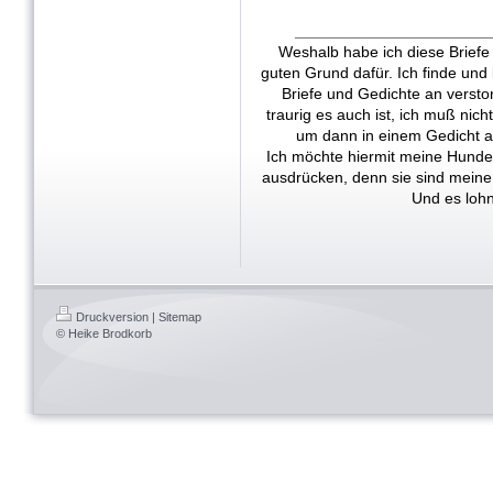
______________________
Weshalb habe ich diese Briefe
guten Grund dafür. Ich finde und
Briefe und Gedichte an versto
traurig es auch ist, ich muß nich
um dann in einem Gedicht au
Ich möchte hiermit meine Hunde
ausdrücken, denn sie sind meine 
Und es lohn
Druckversion
|
Sitemap
© Heike Brodkorb